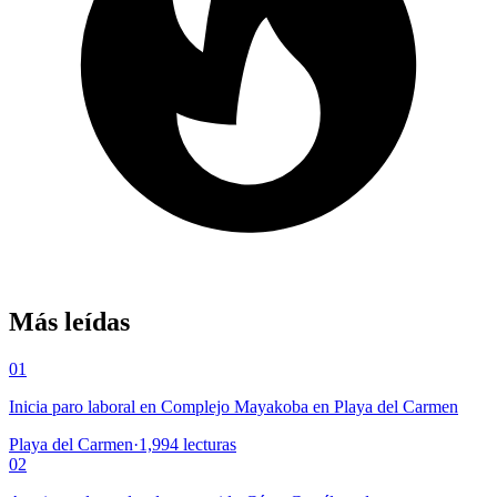
Más leídas
01
Inicia paro laboral en Complejo Mayakoba en Playa del Carmen
Playa del Carmen
·
1,994
lecturas
02