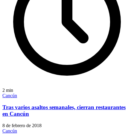
2
min
Cancún
Tras varios asaltos semanales, cierran restaurantes
en Cancún
8 de febrero de 2018
Cancún