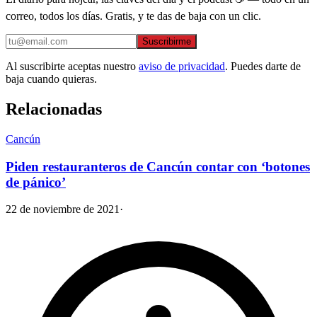
correo, todos los días. Gratis, y te das de baja con un clic.
Suscribirme
Al suscribirte aceptas nuestro
aviso de privacidad
. Puedes darte de
baja cuando quieras.
Relacionadas
Cancún
Piden restauranteros de Cancún contar con ‘botones
de pánico’
22 de noviembre de 2021
·