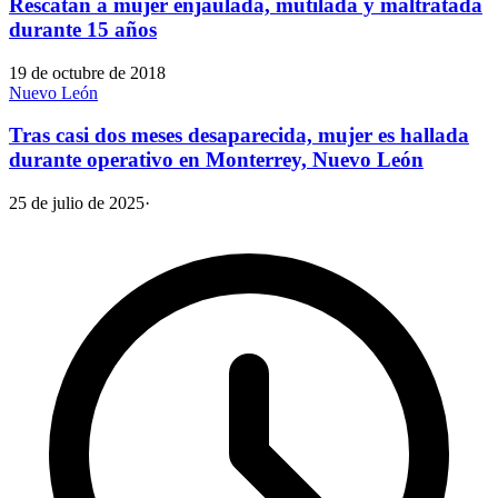
Rescatan a mujer enjaulada, mutilada y maltratada
durante 15 años
19 de octubre de 2018
Nuevo León
Tras casi dos meses desaparecida, mujer es hallada
durante operativo en Monterrey, Nuevo León
25 de julio de 2025
·