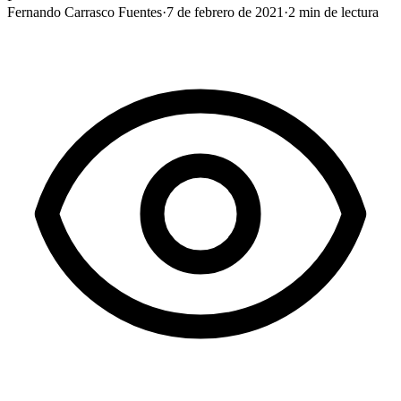
Fernando Carrasco Fuentes
·
7 de febrero de 2021
·
2
min de lectura