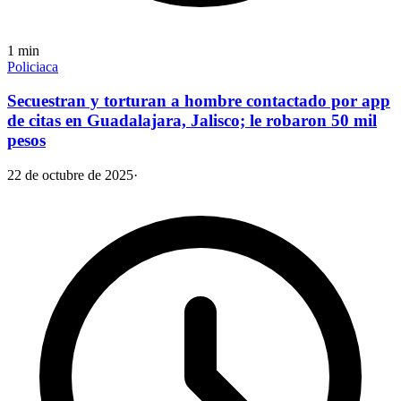
1
min
Policiaca
Secuestran y torturan a hombre contactado por app
de citas en Guadalajara, Jalisco; le robaron 50 mil
pesos
22 de octubre de 2025
·