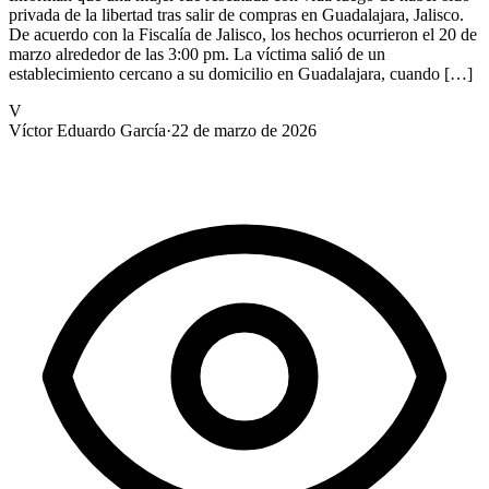
privada de la libertad tras salir de compras en Guadalajara, Jalisco.
De acuerdo con la Fiscalía de Jalisco, los hechos ocurrieron el 20 de
marzo alrededor de las 3:00 pm. La víctima salió de un
establecimiento cercano a su domicilio en Guadalajara, cuando […]
V
Víctor Eduardo García
·
22 de marzo de 2026