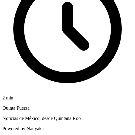
2
min
Quinta Fuerza
Noticias de México, desde Quintana Roo
Powered by Nauyaka