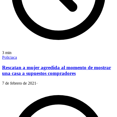
3
min
Policiaca
Rescatan a mujer agredida al momento de mostrar
una casa a supuestos compradores
7 de febrero de 2021
·