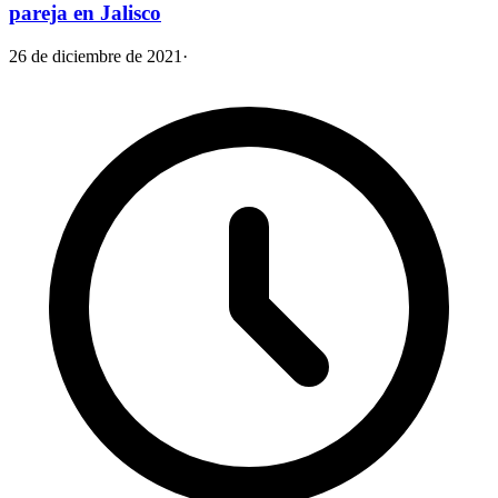
pareja en Jalisco
26 de diciembre de 2021
·