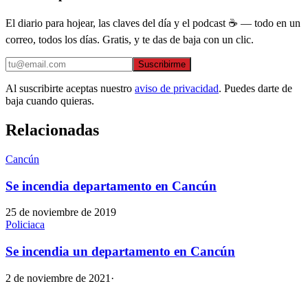
El diario para hojear, las claves del día y el podcast ☕ — todo en un
correo, todos los días. Gratis, y te das de baja con un clic.
Suscribirme
Al suscribirte aceptas nuestro
aviso de privacidad
. Puedes darte de
baja cuando quieras.
Relacionadas
Cancún
Se incendia departamento en Cancún
25 de noviembre de 2019
Policiaca
Se incendia un departamento en Cancún
2 de noviembre de 2021
·