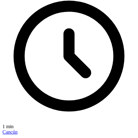
1
min
Cancún