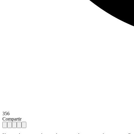
356
Compartir