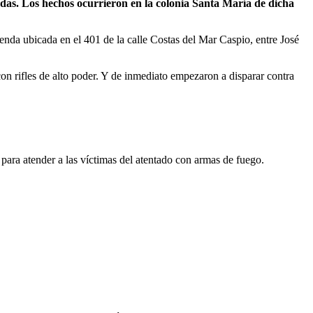
das. Los hechos ocurrieron en la colonia Santa María de dicha
enda ubicada en el 401 de la calle Costas del Mar Caspio, entre José
on rifles de alto poder. Y de inmediato empezaron a disparar contra
 para atender a las víctimas del atentado con armas de fuego.