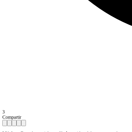
3
Compartir