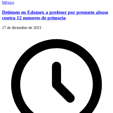
México
Detienen en Edomex a profesor por presunto abuso
contra 12 menores de primaria
17 de diciembre de 2021
·