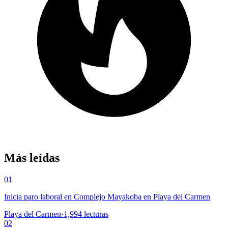
Más leídas
01
Inicia paro laboral en Complejo Mayakoba en Playa del Carmen
Playa del Carmen
·
1,994
lecturas
02