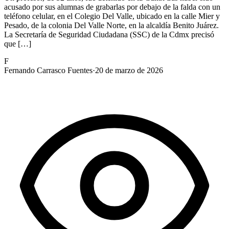
acusado por sus alumnas de grabarlas por debajo de la falda con un
teléfono celular, en el Colegio Del Valle, ubicado en la calle Mier y
Pesado, de la colonia Del Valle Norte, en la alcaldía Benito Juárez.
La Secretaría de Seguridad Ciudadana (SSC) de la Cdmx precisó
que […]
F
Fernando Carrasco Fuentes
·
20 de marzo de 2026