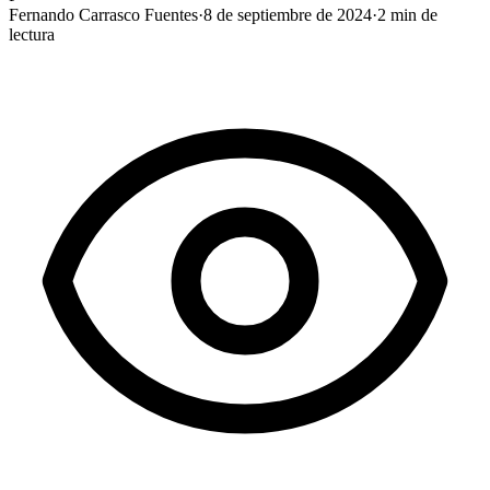
Fernando Carrasco Fuentes
·
8 de septiembre de 2024
·
2
min de
lectura