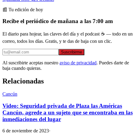
📰 Tu edición de hoy
Recibe el periódico de mañana a las 7:00 am
El diario para hojear, las claves del día y el podcast ☕ — todo en un
correo, todos los días. Gratis, y te das de baja con un clic.
Suscribirme
Al suscribirte aceptas nuestro
aviso de privacidad
. Puedes darte de
baja cuando quieras.
Relacionadas
Cancún
Video: Seguridad privada de Plaza las Américas
Cancún, agrede a un sujeto que se encontraba en las
inmediaciones del lugar
6 de noviembre de 2023
·