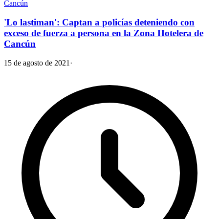
Cancún
'Lo lastiman': Captan a policías deteniendo con
exceso de fuerza a persona en la Zona Hotelera de
Cancún
15 de agosto de 2021
·