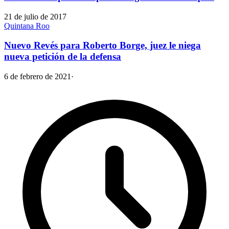
21 de julio de 2017
Quintana Roo
Nuevo Revés para Roberto Borge, juez le niega
nueva petición de la defensa
6 de febrero de 2021
·