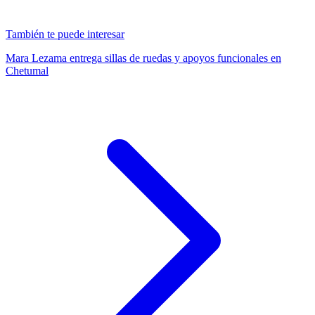
También te puede interesar
Mara Lezama entrega sillas de ruedas y apoyos funcionales en
Chetumal