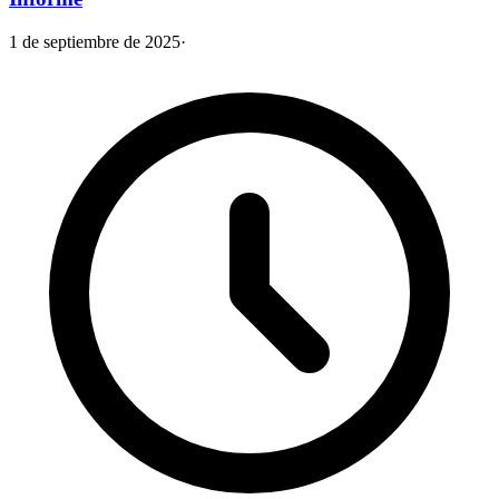
1 de septiembre de 2025
·