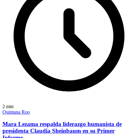
2
min
Quintana Roo
Mara Lezama respalda liderazgo humanista de
presidenta Claudia Sheinbaum en su Primer
Informe