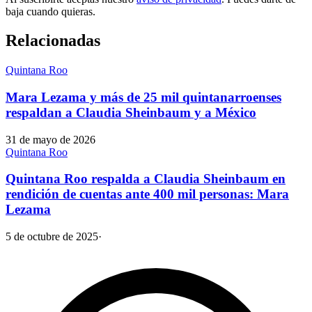
baja cuando quieras.
Relacionadas
Quintana Roo
Mara Lezama y más de 25 mil quintanarroenses
respaldan a Claudia Sheinbaum y a México
31 de mayo de 2026
Quintana Roo
Quintana Roo respalda a Claudia Sheinbaum en
rendición de cuentas ante 400 mil personas: Mara
Lezama
5 de octubre de 2025
·