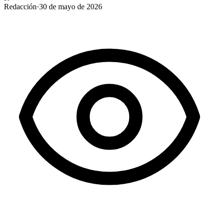
Redacción
·
30 de mayo de 2026