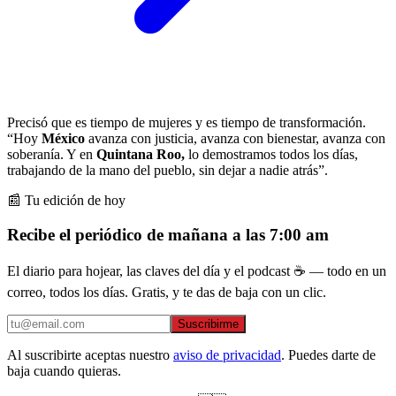
Precisó que es tiempo de mujeres y es tiempo de transformación.
“Hoy
México
avanza con justicia, avanza con bienestar, avanza con
soberanía. Y en
Quintana Roo,
lo demostramos todos los días,
trabajando de la mano del pueblo, sin dejar a nadie atrás”.
📰 Tu edición de hoy
Recibe el periódico de mañana a las 7:00 am
El diario para hojear, las claves del día y el podcast ☕ — todo en un
correo, todos los días. Gratis, y te das de baja con un clic.
Suscribirme
Al suscribirte aceptas nuestro
aviso de privacidad
. Puedes darte de
baja cuando quieras.