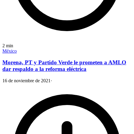
2
min
México
Morena, PT y Partido Verde le prometen a AMLO
dar respaldo a la reforma eléctrica
16 de noviembre de 2021
·