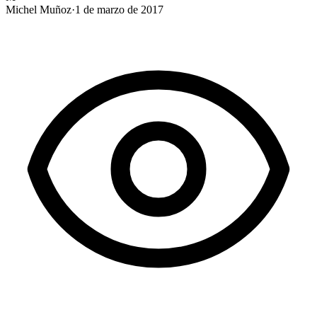
Michel Muñoz
·
1 de marzo de 2017