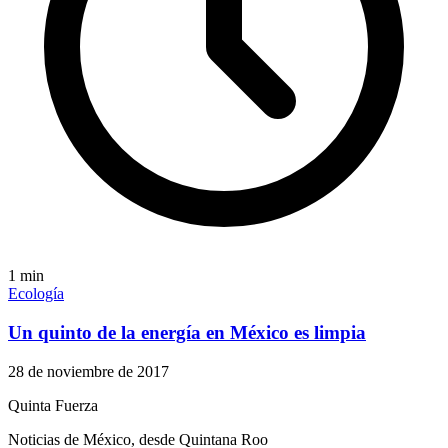
1
min
Ecología
Un quinto de la energía en México es limpia
28 de noviembre de 2017
Quinta Fuerza
Noticias de México, desde Quintana Roo