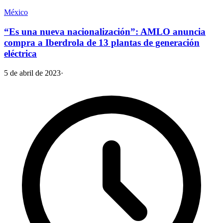
México
“Es una nueva nacionalización”: AMLO anuncia
compra a Iberdrola de 13 plantas de generación
eléctrica
5 de abril de 2023
·