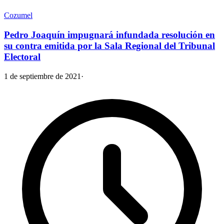
Cozumel
Pedro Joaquín impugnará infundada resolución en
su contra emitida por la Sala Regional del Tribunal
Electoral
1 de septiembre de 2021
·