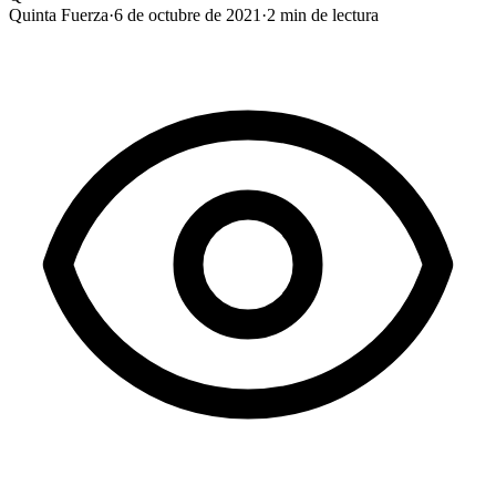
Quinta Fuerza
·
6 de octubre de 2021
·
2
min de lectura