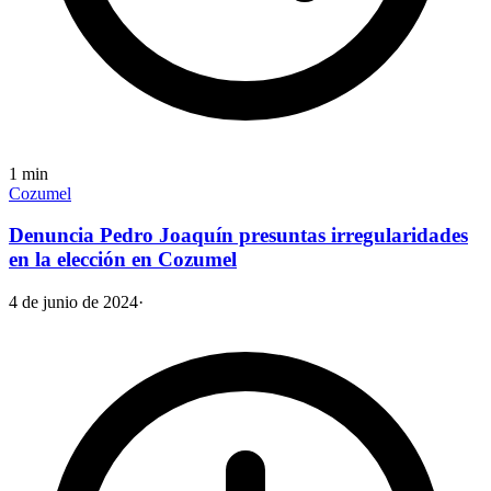
1
min
Cozumel
Denuncia Pedro Joaquín presuntas irregularidades
en la elección en Cozumel
4 de junio de 2024
·