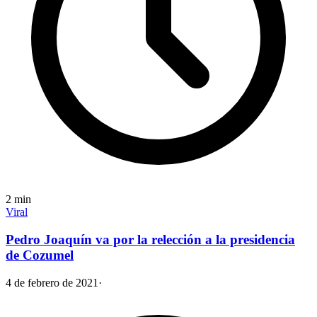
2
min
Viral
Pedro Joaquín va por la relección a la presidencia
de Cozumel
4 de febrero de 2021
·