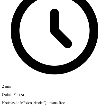
2
min
Quinta Fuerza
Noticias de México, desde Quintana Roo