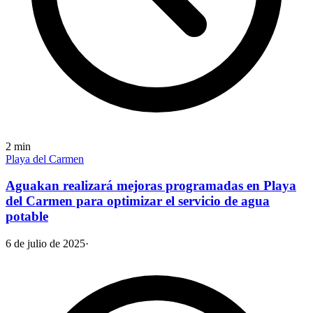
2
min
Playa del Carmen
Aguakan realizará mejoras programadas en Playa
del Carmen para optimizar el servicio de agua
potable
6 de julio de 2025
·