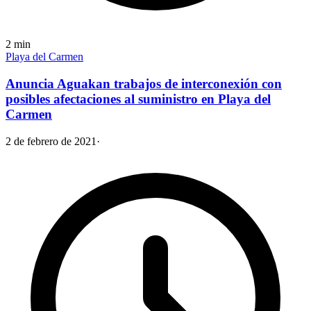
2
min
Playa del Carmen
Anuncia Aguakan trabajos de interconexión con
posibles afectaciones al suministro en Playa del
Carmen
2 de febrero de 2021
·