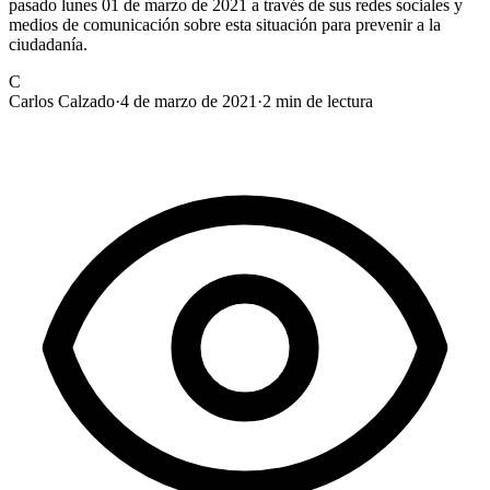
pasado lunes 01 de marzo de 2021 a través de sus redes sociales y
medios de comunicación sobre esta situación para prevenir a la
ciudadanía.
C
Carlos Calzado
·
4 de marzo de 2021
·
2
min de lectura