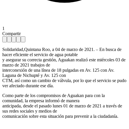
1
Compartir
Solidaridad,Quintana Roo, a 04 de marzo de 2021. – En busca de
hacer eficiente el servicio de agua potable
y asegurar su correcta gestión, Aguakan realizó este miércoles 03 de
marzo de 2021 trabajos de
interconexión de una línea de 18 pulgadas en Av. 125 con Av.
Laguna de Nichupté y Av. 125 con
CTM, así como un cambio de válvula, por lo que el servicio se pudo
ver afectado durante ese día.
Como parte de los compromisos de Aguakan para con la
comunidad, la empresa informó de manera
anticipada, desde el pasado lunes 01 de marzo de 2021 a través de
sus redes sociales y medios de
comunicación sobre esta situación para prevenir a la ciudadanía.