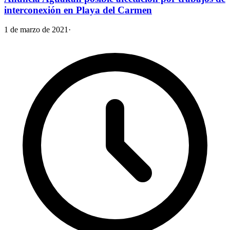
interconexión en Playa del Carmen
1 de marzo de 2021
·