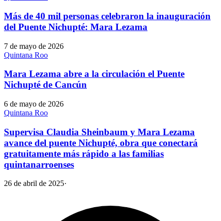
Más de 40 mil personas celebraron la inauguración
del Puente Nichupté: Mara Lezama
7 de mayo de 2026
Quintana Roo
Mara Lezama abre a la circulación el Puente
Nichupté de Cancún
6 de mayo de 2026
Quintana Roo
Supervisa Claudia Sheinbaum y Mara Lezama
avance del puente Nichupté, obra que conectará
gratuitamente más rápido a las familias
quintanarroenses
26 de abril de 2025
·