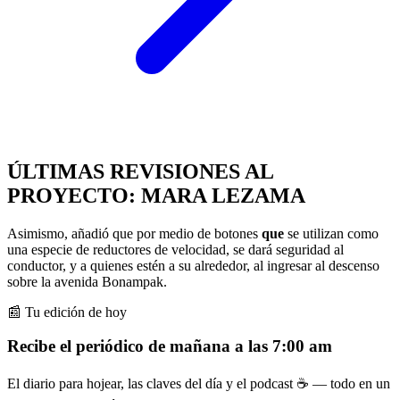
ÚLTIMAS REVISIONES AL
PROYECTO: MARA LEZAMA
Asimismo, añadió que por medio de botones
que
se utilizan como
una especie de reductores de velocidad, se dará seguridad al
conductor, y a quienes estén a su alrededor, al ingresar al descenso
sobre la avenida Bonampak.
📰 Tu edición de hoy
Recibe el periódico de mañana a las 7:00 am
El diario para hojear, las claves del día y el podcast ☕ — todo en un