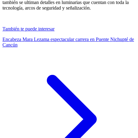
también se ultiman detalles en luminarias que cuentan con toda la
tecnología, arcos de seguridad y señalización.
También te puede interesar
Encabeza Mara Lezama espectacular carrera en Puente Nichupté de
Cancún