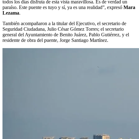
todos los días disfruta de esta vista maravillosa. Es de verdad un
paraíso. Este puente es tuyo y sí, ya es una realidad”, expresó
Mara
Lezama
.
También acompañaron a la titular del Ejecutivo, el secretario de
Seguridad Ciudadana, Julio César Gómez Torres; el secretario
general del Ayuntamiento de Benito Juárez, Pablo Gutiérrez, y el
residente de obra del puente, Jorge Santiago Martínez.