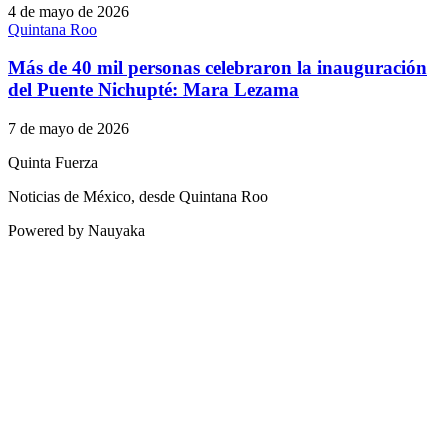
4 de mayo de 2026
Quintana Roo
Más de 40 mil personas celebraron la inauguración
del Puente Nichupté: Mara Lezama
7 de mayo de 2026
Quinta Fuerza
Noticias de México, desde Quintana Roo
Powered by Nauyaka