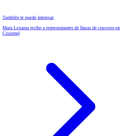
También te puede interesar
Mara Lezama recibe a representantes de líneas de cruceros en
Cozumel