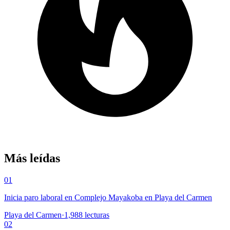
Más leídas
01
Inicia paro laboral en Complejo Mayakoba en Playa del Carmen
Playa del Carmen
·
1,988
lecturas
02