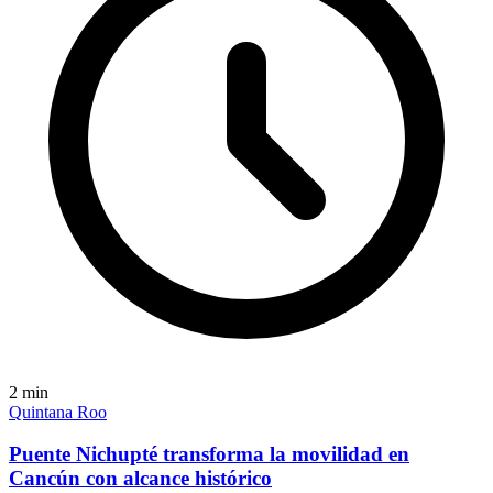
2
min
Quintana Roo
Puente Nichupté transforma la movilidad en
Cancún con alcance histórico