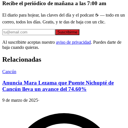
Recibe el periódico de mañana a las 7:00 am
El diario para hojear, las claves del día y el podcast ☕ — todo en un
correo, todos los días. Gratis, y te das de baja con un clic.
Suscribirme
Al suscribirte aceptas nuestro
aviso de privacidad
. Puedes darte de
baja cuando quieras.
Relacionadas
Cancún
Anuncia Mara Lezama que Puente Nichupté de
Cancún lleva un avance del 74.60%
9 de marzo de 2025
·