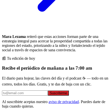
Mara Lezama
reiteró que estas acciones forman parte de una
estrategia integral para acercar la prosperidad compartida a todas las
regiones del estado, priorizando a la niñez y fortaleciendo el tejido
social a través de espacios de sana convivencia.
📰 Tu edición de hoy
Recibe el periódico de mañana a las 7:00 am
El diario para hojear, las claves del día y el podcast ☕ — todo en un
correo, todos los días. Gratis, y te das de baja con un clic.
Suscribirme
Al suscribirte aceptas nuestro
aviso de privacidad
. Puedes darte de
baja cuando quieras.