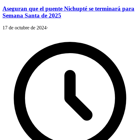
Aseguran que el puente Nichupté se terminará para
Semana Santa de 2025
17 de octubre de 2024
·