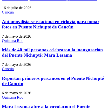
16 de julio de 2026
Cancún
Automovilista se estaciona en ciclovía para tomar
fotos en Puente Nichupté de Cancún
7 de mayo de 2026
Quintana Roo
Más de 40 mil personas celebraron la inauguración
del Puente Nichupté: Mara Lezama
7 de mayo de 2026
Cancún
Reportan primeros percances en el Puente Nichupté
de Cancún
6 de mayo de 2026
Quintana Roo
Mara Lezama abre a la circulación el Puente