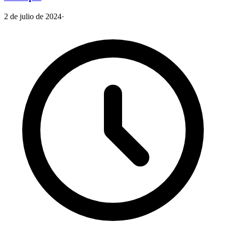
2 de julio de 2024
·