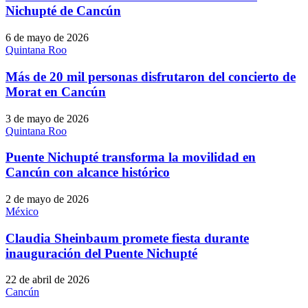
Nichupté de Cancún
6 de mayo de 2026
Quintana Roo
Más de 20 mil personas disfrutaron del concierto de
Morat en Cancún
3 de mayo de 2026
Quintana Roo
Puente Nichupté transforma la movilidad en
Cancún con alcance histórico
2 de mayo de 2026
México
Claudia Sheinbaum promete fiesta durante
inauguración del Puente Nichupté
22 de abril de 2026
Cancún