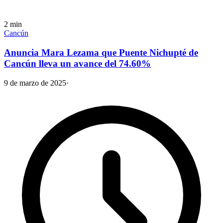
2
min
Cancún
Anuncia Mara Lezama que Puente Nichupté de
Cancún lleva un avance del 74.60%
9 de marzo de 2025
·