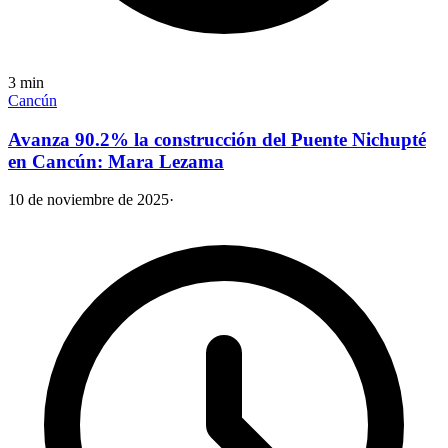
3
min
Cancún
Avanza 90.2% la construcción del Puente Nichupté
en Cancún: Mara Lezama
10 de noviembre de 2025
·