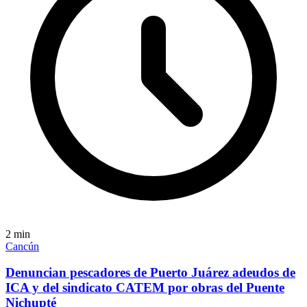
2
min
Cancún
Denuncian pescadores de Puerto Juárez adeudos de
ICA y del sindicato CATEM por obras del Puente
Nichupté