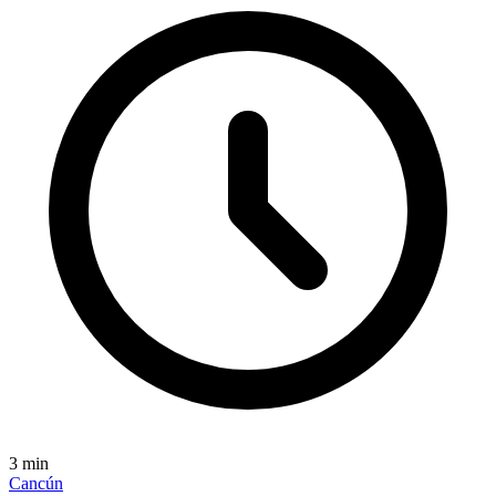
3
min
Cancún