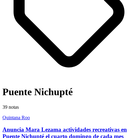
Puente Nichupté
39
notas
Quintana Roo
Anuncia Mara Lezama actividades recreativas en
Puente Nichupté el cuarto domingo de cada mes