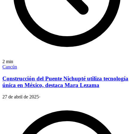
2
min
Cancún
Construcción del Puente Nichupté utiliza tecnología
única en México, destaca Mara Lezama
27 de abril de 2025
·