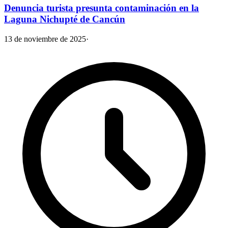
Denuncia turista presunta contaminación en la
Laguna Nichupté de Cancún
13 de noviembre de 2025
·