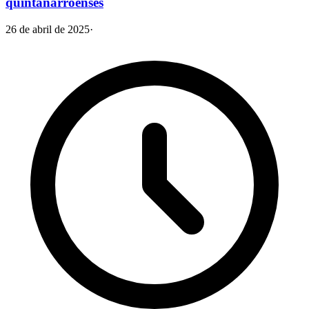
quintanarroenses
26 de abril de 2025
·