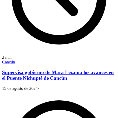
2
min
Cancún
Supervisa gobierno de Mara Lezama los avances en
el Puente Nichupté de Cancún
15 de agosto de 2024
·