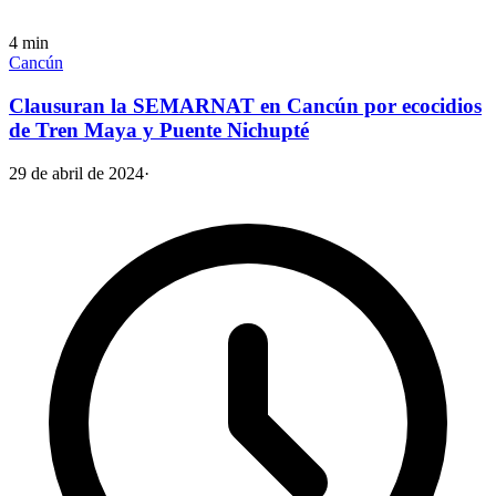
4
min
Cancún
Clausuran la SEMARNAT en Cancún por ecocidios
de Tren Maya y Puente Nichupté
29 de abril de 2024
·