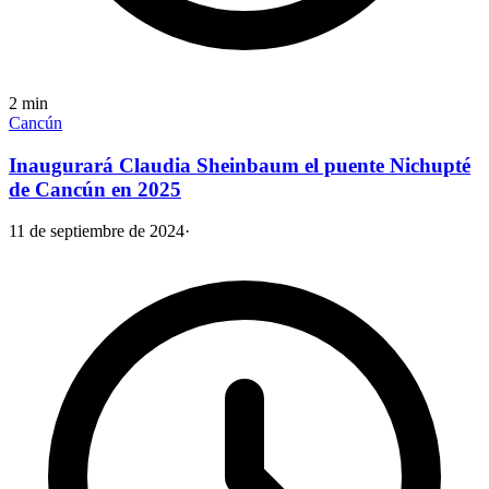
2
min
Cancún
Inaugurará Claudia Sheinbaum el puente Nichupté
de Cancún en 2025
11 de septiembre de 2024
·