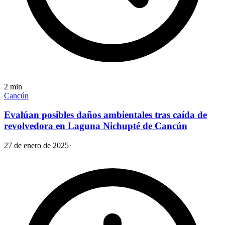
2
min
Cancún
Evalúan posibles daños ambientales tras caída de
revolvedora en Laguna Nichupté de Cancún
27 de enero de 2025
·