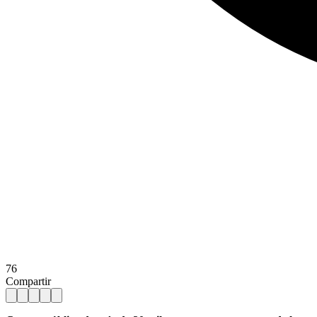
76
Compartir