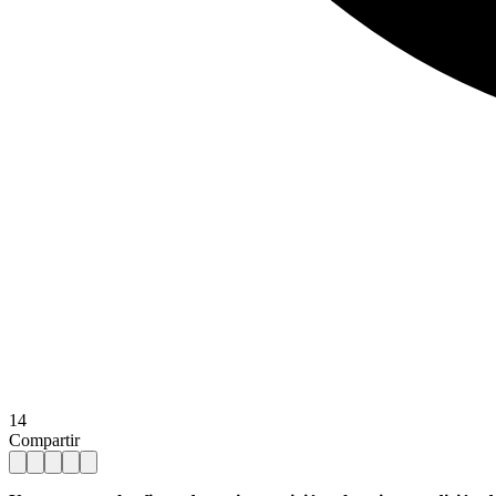
14
Compartir