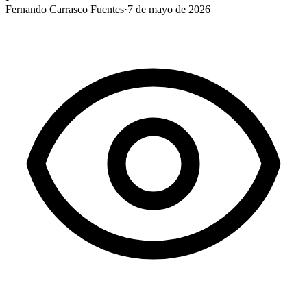
Fernando Carrasco Fuentes
·
7 de mayo de 2026