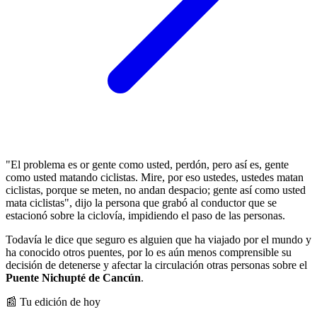
"El problema es or gente como usted, perdón, pero así es, gente
como usted matando ciclistas. Mire, por eso ustedes, ustedes matan
ciclistas, porque se meten, no andan despacio; gente así como usted
mata ciclistas", dijo la persona que grabó al conductor que se
estacionó sobre la ciclovía, impidiendo el paso de las personas.
Todavía le dice que seguro es alguien que ha viajado por el mundo y
ha conocido otros puentes, por lo es aún menos comprensible su
decisión de detenerse y afectar la circulación otras personas sobre el
Puente Nichupté de Cancún
.
📰 Tu edición de hoy