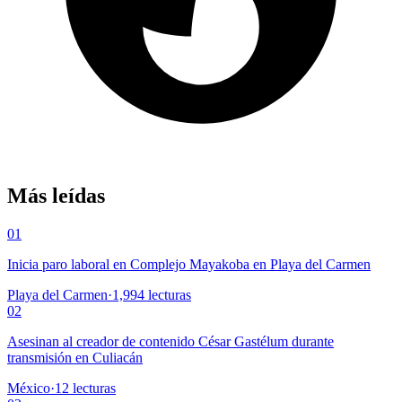
Más leídas
01
Inicia paro laboral en Complejo Mayakoba en Playa del Carmen
Playa del Carmen
·
1,994
lecturas
02
Asesinan al creador de contenido César Gastélum durante
transmisión en Culiacán
México
·
12
lecturas