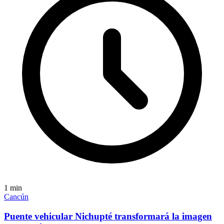
1
min
Cancún
Puente vehicular Nichupté transformará la imagen