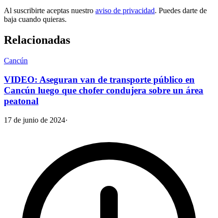
Al suscribirte aceptas nuestro
aviso de privacidad
. Puedes darte de
baja cuando quieras.
Relacionadas
Cancún
VIDEO: Aseguran van de transporte público en
Cancún luego que chofer condujera sobre un área
peatonal
17 de junio de 2024
·