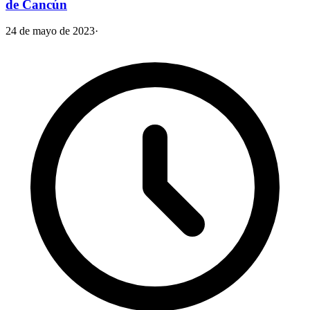
de Cancún
24 de mayo de 2023
·