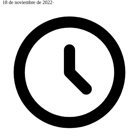
18 de noviembre de 2022
·