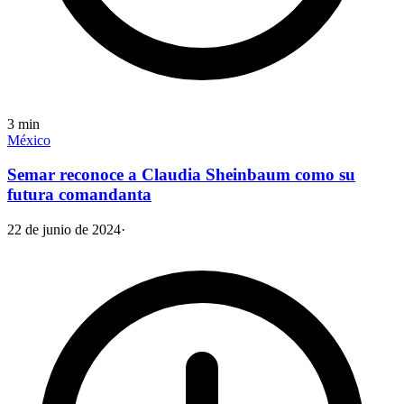
3
min
México
Semar reconoce a Claudia Sheinbaum como su
futura comandanta
22 de junio de 2024
·