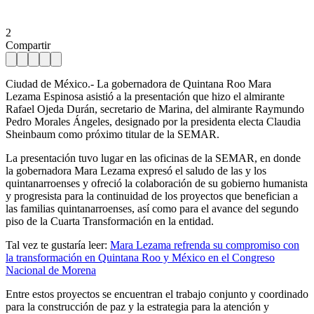
2
Compartir
Ciudad de México.- La gobernadora de Quintana Roo Mara
Lezama Espinosa asistió a la presentación que hizo el almirante
Rafael Ojeda Durán, secretario de Marina, del almirante Raymundo
Pedro Morales Ángeles, designado por la presidenta electa Claudia
Sheinbaum como próximo titular de la SEMAR.
La presentación tuvo lugar en las oficinas de la SEMAR, en donde
la gobernadora Mara Lezama expresó el saludo de las y los
quintanarroenses y ofreció la colaboración de su gobierno humanista
y progresista para la continuidad de los proyectos que benefician a
las familias quintanarroenses, así como para el avance del segundo
piso de la Cuarta Transformación en la entidad.
Tal vez te gustaría leer:
Mara Lezama refrenda su compromiso con
la transformación en Quintana Roo y México en el Congreso
Nacional de Morena
Entre estos proyectos se encuentran el trabajo conjunto y coordinado
para la construcción de paz y la estrategia para la atención y