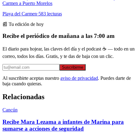
Carmen a Puerto Morelos
Playa del Carmen
·
583
lecturas
📰 Tu edición de hoy
Recibe el periódico de mañana a las 7:00 am
El diario para hojear, las claves del día y el podcast ☕ — todo en un
correo, todos los días. Gratis, y te das de baja con un clic.
Suscribirme
Al suscribirte aceptas nuestro
aviso de privacidad
. Puedes darte de
baja cuando quieras.
Relacionadas
Cancún
Recibe Mara Lezama a infantes de Marina para
sumarse a acciones de seguridad