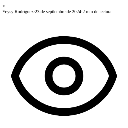
Y
Yeysy Rodríguez
·
23 de septiembre de 2024
·
2
min de lectura