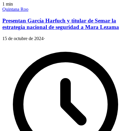
1
min
Quintana Roo
Presentan García Harfuch y titular de Semar la
estrategia nacional de seguridad a Mara Lezama
15 de octubre de 2024
·