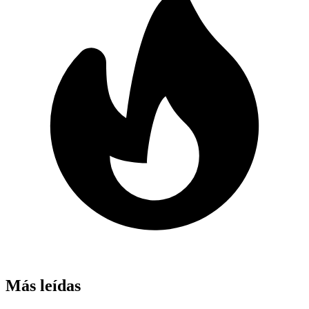
Más leídas