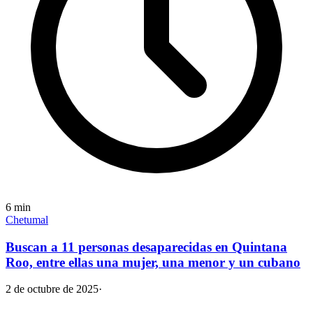
6
min
Chetumal
Buscan a 11 personas desaparecidas en Quintana
Roo, entre ellas una mujer, una menor y un cubano
2 de octubre de 2025
·