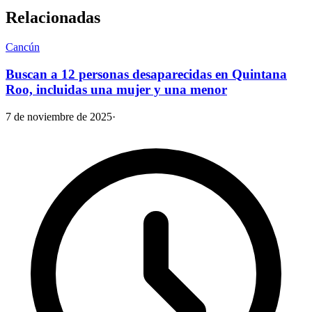
Relacionadas
Cancún
Buscan a 12 personas desaparecidas en Quintana
Roo, incluidas una mujer y una menor
7 de noviembre de 2025
·