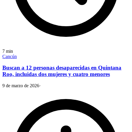
7
min
Cancún
Buscan a 12 personas desaparecidas en Quintana
Roo, incluidas dos mujeres y cuatro menores
9 de marzo de 2026
·