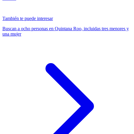
También te puede interesar
Buscan a ocho personas en Quintana Roo, incluidas tres menores y
una mujer