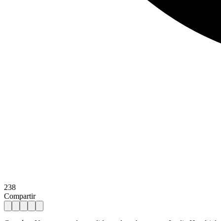
238
Compartir