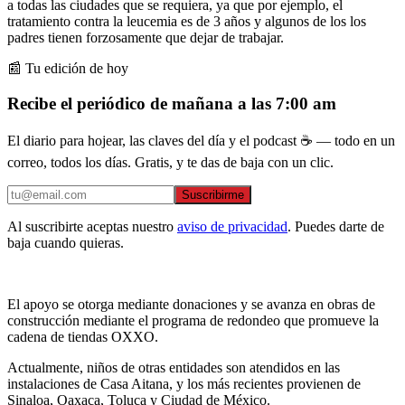
a todas las ciudades que se requiera, ya que por ejemplo, el
tratamiento contra la leucemia es de 3 años y algunos de los los
padres tienen forzosamente que dejar de trabajar.
📰 Tu edición de hoy
Recibe el periódico de mañana a las 7:00 am
El diario para hojear, las claves del día y el podcast ☕ — todo en un
correo, todos los días. Gratis, y te das de baja con un clic.
Suscribirme
Al suscribirte aceptas nuestro
aviso de privacidad
. Puedes darte de
baja cuando quieras.
El apoyo se otorga mediante donaciones y se avanza en obras de
construcción mediante el programa de redondeo que promueve la
cadena de tiendas OXXO.
Actualmente, niños de otras entidades son atendidos en las
instalaciones de Casa Aitana, y los más recientes provienen de
Sinaloa, Oaxaca, Toluca y Ciudad de México.