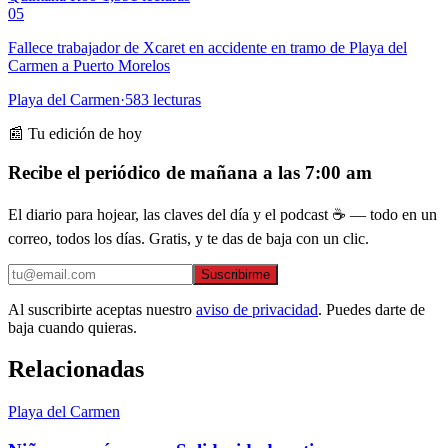
05
Fallece trabajador de Xcaret en accidente en tramo de Playa del
Carmen a Puerto Morelos
Playa del Carmen
·
583
lecturas
📰 Tu edición de hoy
Recibe el periódico de mañana a las 7:00 am
El diario para hojear, las claves del día y el podcast ☕ — todo en un
correo, todos los días. Gratis, y te das de baja con un clic.
Suscribirme
Al suscribirte aceptas nuestro
aviso de privacidad
. Puedes darte de
baja cuando quieras.
Relacionadas
Playa del Carmen