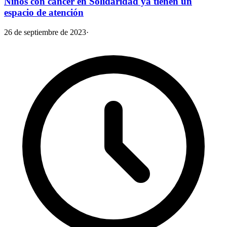
Niños con cáncer en Solidaridad ya tienen un
espacio de atención
26 de septiembre de 2023
·