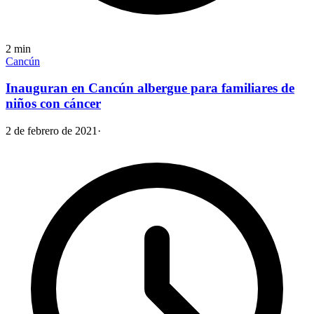
2
min
Cancún
Inauguran en Cancún albergue para familiares de
niños con cáncer
2 de febrero de 2021
·