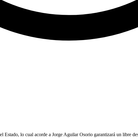
Estado, lo cual acorde a Jorge Aguilar Osorio garantizará un libre de