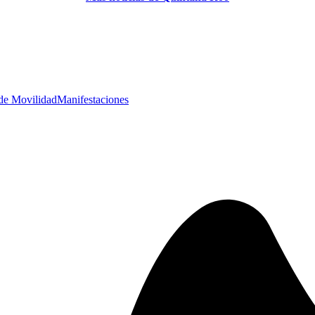
 de Movilidad
Manifestaciones