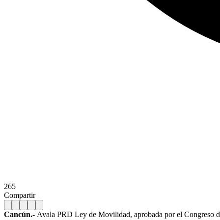
265
Compartir
Cancún.-
Avala PRD Ley de Movilidad, aprobada por el Congreso del 