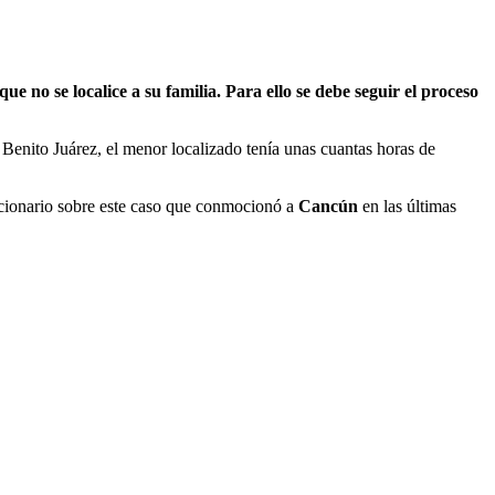
no se localice a su familia. Para ello se debe seguir el proceso
Benito Juárez, el menor localizado tenía unas cuantas horas de
funcionario sobre este caso que conmocionó a
Cancún
en las últimas