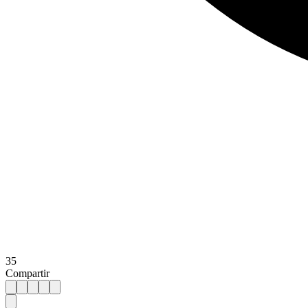
35
Compartir