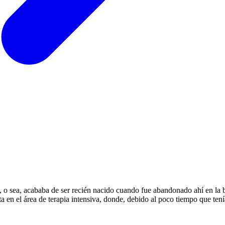
 o sea, acababa de ser recién nacido cuando fue abandonado ahí en la 
a en el área de terapia intensiva, donde, debido al poco tiempo que ten