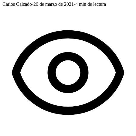
Carlos Calzado
·
20 de marzo de 2021
·
4
min de lectura