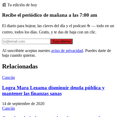
📰 Tu edición de hoy
Recibe el periódico de mañana a las 7:00 am
El diario para hojear, las claves del día y el podcast ☕ — todo en un
correo, todos los días. Gratis, y te das de baja con un clic.
Suscribirme
Al suscribirte aceptas nuestro
aviso de privacidad
. Puedes darte de
baja cuando quieras.
Relacionadas
Cancún
Logra Mara Lezama disminuir deuda pública y
mantener las finanzas sanas
14 de septiembre de 2020
Cancún