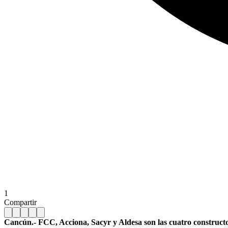
1
Compartir
Cancún.- FCC, Acciona, Sacyr y Aldesa son las cuatro constructo