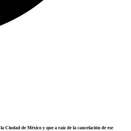
la Ciudad de México y que a raíz de la cancelación de ese