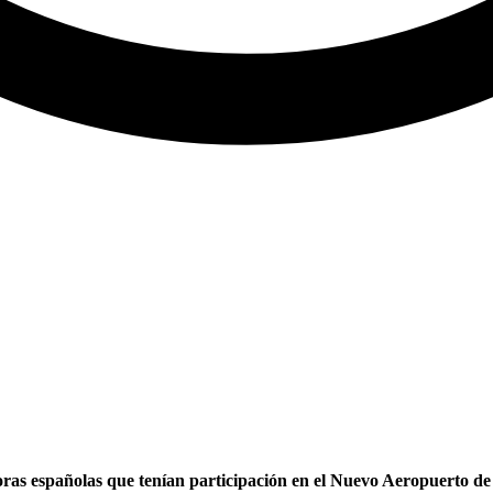
ras españolas que tenían participación en el Nuevo Aeropuerto de 