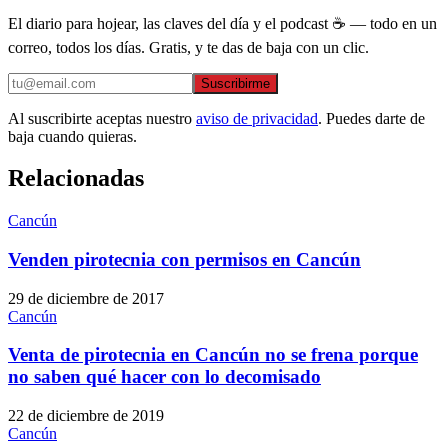
El diario para hojear, las claves del día y el podcast ☕ — todo en un
correo, todos los días. Gratis, y te das de baja con un clic.
Suscribirme
Al suscribirte aceptas nuestro
aviso de privacidad
. Puedes darte de
baja cuando quieras.
Relacionadas
Cancún
Venden pirotecnia con permisos en Cancún
29 de diciembre de 2017
Cancún
Venta de pirotecnia en Cancún no se frena porque
no saben qué hacer con lo decomisado
22 de diciembre de 2019
Cancún