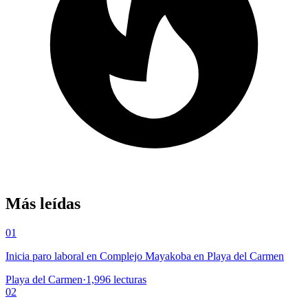
Más leídas
01
Inicia paro laboral en Complejo Mayakoba en Playa del Carmen
Playa del Carmen
·
1,996
lecturas
02