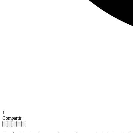
1
Compartir