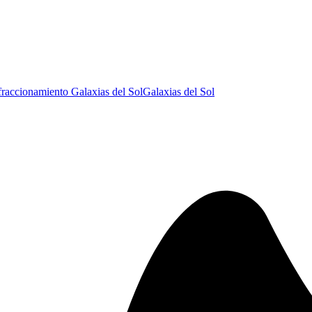
fraccionamiento Galaxias del Sol
Galaxias del Sol