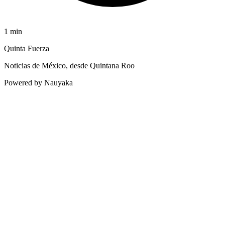
1
min
Quinta Fuerza
Noticias de México, desde Quintana Roo
Powered by Nauyaka