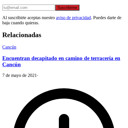
Suscribirme
Al suscribirte aceptas nuestro
aviso de privacidad
. Puedes darte de
baja cuando quieras.
Relacionadas
Cancún
Encuentran decapitado en camino de terracería en
Cancún
7 de mayo de 2021
·