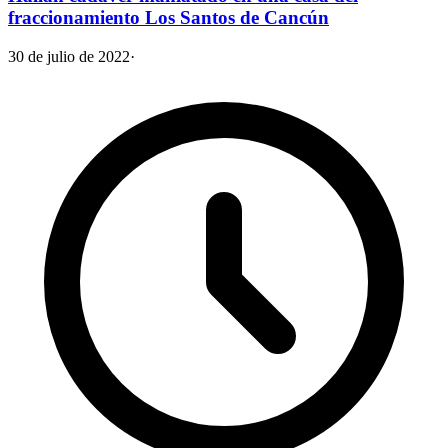
fraccionamiento Los Santos de Cancún
30 de julio de 2022
·