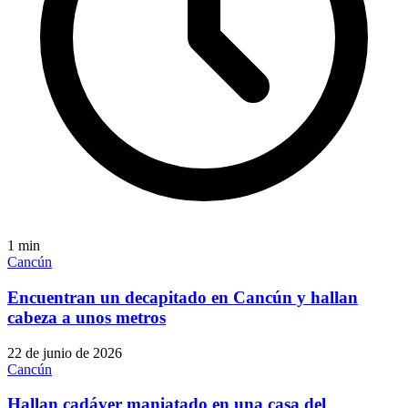
1
min
Cancún
Encuentran un decapitado en Cancún y hallan
cabeza a unos metros
22 de junio de 2026
Cancún
Hallan cadáver maniatado en una casa del