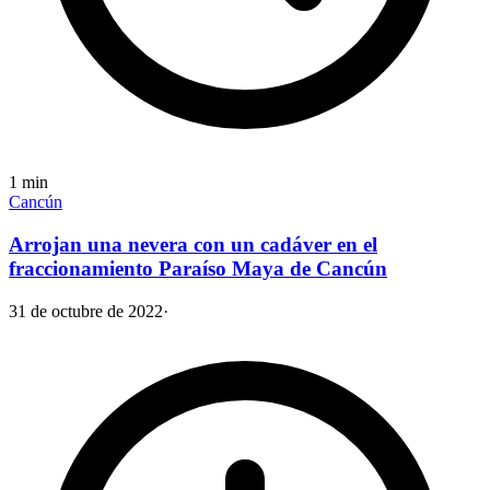
1
min
Cancún
Arrojan una nevera con un cadáver en el
fraccionamiento Paraíso Maya de Cancún
31 de octubre de 2022
·