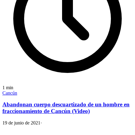
1
min
Cancún
Abandonan cuerpo descuartizado de un hombre en
fraccionamiento de Cancún (Video)
19 de junio de 2021
·