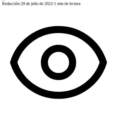
Redacción
·
29 de julio de 2022
·
1
min de lectura