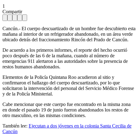
1
Compartir
Cancún.- El cuerpo descuartizado de un hombre fue descubierto esta
mañana al interior de un refrigerador abandonado, en un área verde
ubicado detrás del fraccionamiento Rincón del Prado de Cancún.
De acuerdo a los primeros informes, el reporte del hecho ocurrió
poco después de las 6 de la mañana, cuando al número de
emergencias 911 alertaron a las autoridades sobre la presencia de
restos humanos abandonados.
Elementos de la Policía Quintana Roo acudieron al sitio y
confirmaron el hallazgo del cuerpo descuartizado, por lo que
solicitaron la intervención del personal del Servicio Médico Forense
y de la Policía Ministerial.
Cabe mencionar que este cuerpo fue encontrado en la misma zona
en donde el pasado 19 de junio fueron abandonados los restos de
otro masculino, en las mismas condiciones.
También lee:
Ejecutan a dos jóvenes en la colonia Santa Cecilia de
Cancún