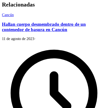
Relacionadas
Cancún
Hallan cuerpo desmembrado dentro de un
contenedor de basura en Cancún
11 de agosto de 2023
·