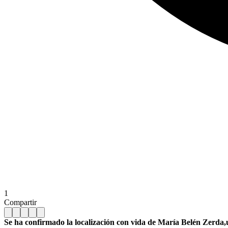
1
Compartir
Se ha confirmado la localización con vida de María Belén Zerda,