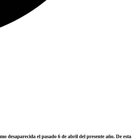
mo desaparecida el pasado 6 de abril del presente año. De esta