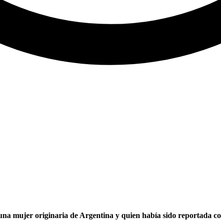
una mujer originaria de Argentina y quien había sido reportada co