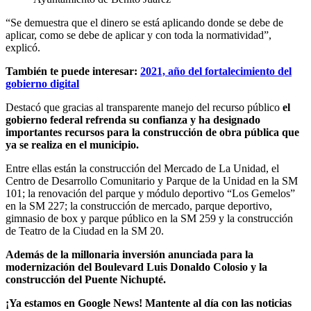
“Se demuestra que el dinero se está aplicando donde se debe de
aplicar, como se debe de aplicar y con toda la normatividad”,
explicó.
También te puede interesar:
2021, año del fortalecimiento del
gobierno digital
Destacó que gracias al transparente manejo del recurso público
el
gobierno federal refrenda su confianza y ha designado
importantes recursos para la construcción de obra pública que
ya se realiza en el municipio.
Entre ellas están la construcción del Mercado de La Unidad, el
Centro de Desarrollo Comunitario y Parque de la Unidad en la SM
101; la renovación del parque y módulo deportivo “Los Gemelos”
en la SM 227; la construcción de mercado, parque deportivo,
gimnasio de box y parque público en la SM 259 y la construcción
de Teatro de la Ciudad en la SM 20.
Además de la millonaria inversión anunciada para la
modernización del Boulevard Luis Donaldo Colosio y la
construcción del Puente Nichupté.
¡Ya estamos en Google News! Mantente al día con las noticias