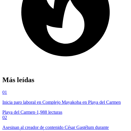
Más leídas
01
Inicia paro laboral en Complejo Mayakoba en Playa del Carmen
Playa del Carmen
·
1,988
lecturas
02
Asesinan al creador de contenido César Gastélum durante