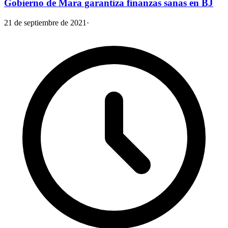
Gobierno de Mara garantiza finanzas sanas en BJ
21 de septiembre de 2021
·