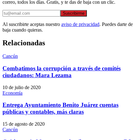
correo, todos los días. Gratis, y te das de baja con un clic.
Suscribirme
Al suscribirte aceptas nuestro
aviso de privacidad
. Puedes darte de
baja cuando quieras.
Relacionadas
Cancún
Combatimos la corrupción a través de comités
ciudadanos: Mara Lezama
10 de julio de 2020
Economía
Entrega Ayuntamiento Benito Juárez cuentas
públicas y contables, más claras
15 de agosto de 2020
Cancún