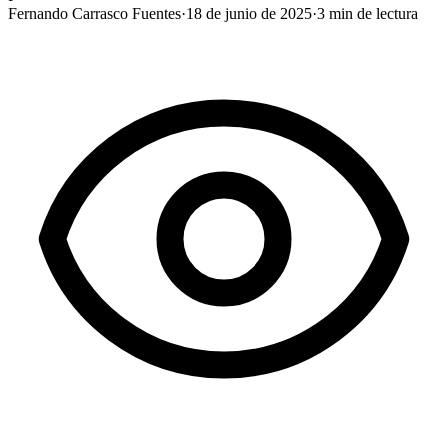
Fernando Carrasco Fuentes
·
18 de junio de 2025
·
3
min de lectura