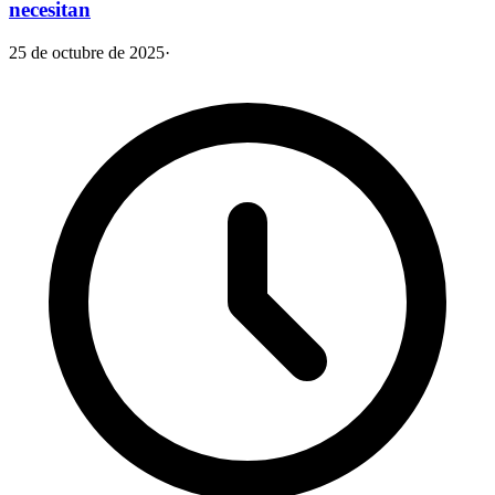
necesitan
25 de octubre de 2025
·