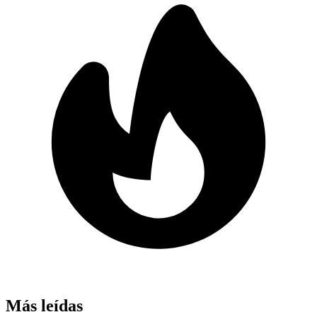
Más leídas