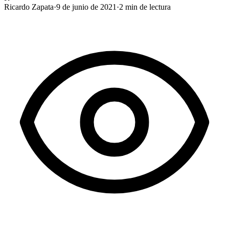
Ricardo Zapata
·
9 de junio de 2021
·
2
min de lectura