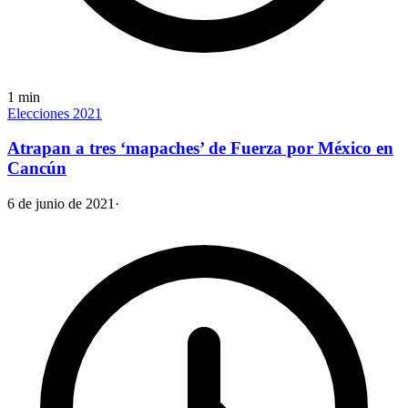
1
min
Elecciones 2021
Atrapan a tres ‘mapaches’ de Fuerza por México en
Cancún
6 de junio de 2021
·