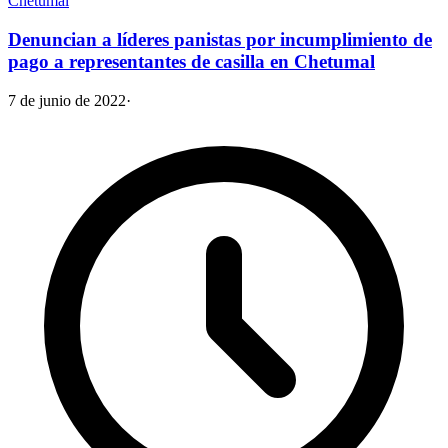
Chetumal
Denuncian a líderes panistas por incumplimiento de
pago a representantes de casilla en Chetumal
7 de junio de 2022
·