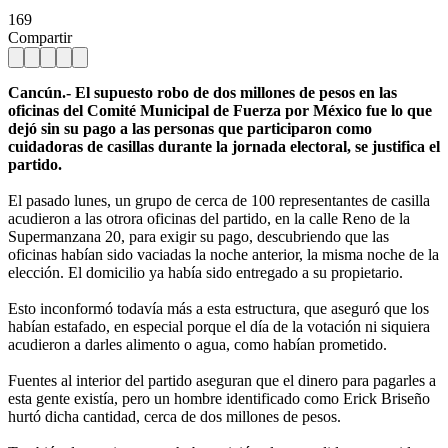
169
Compartir
Cancún.- El supuesto robo de dos millones de pesos en las
oficinas del Comité Municipal de Fuerza por México fue lo que
dejó sin su pago a las personas que participaron como
cuidadoras de casillas durante la jornada electoral, se justifica el
partido.
El pasado lunes, un grupo de cerca de 100 representantes de casilla
acudieron a las otrora oficinas del partido, en la calle Reno de la
Supermanzana 20, para exigir su pago, descubriendo que las
oficinas habían sido vaciadas la noche anterior, la misma noche de la
elección. El domicilio ya había sido entregado a su propietario.
Esto inconformó todavía más a esta estructura, que aseguró que los
habían estafado, en especial porque el día de la votación ni siquiera
acudieron a darles alimento o agua, como habían prometido.
Fuentes al interior del partido aseguran que el dinero para pagarles a
esta gente existía, pero un hombre identificado como Erick Briseño
hurtó dicha cantidad, cerca de dos millones de pesos.