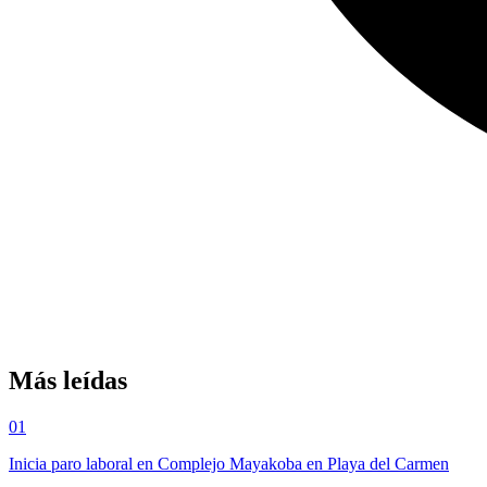
Más leídas
01
Inicia paro laboral en Complejo Mayakoba en Playa del Carmen