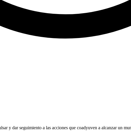
sar y dar seguimiento a las acciones que coadyuven a alcanzar un muni