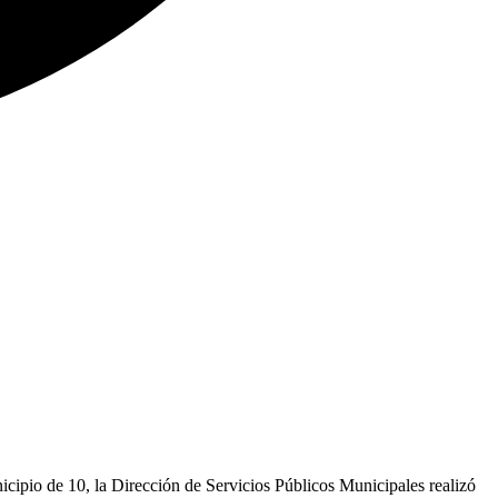
cipio de 10, la Dirección de Servicios Públicos Municipales realizó