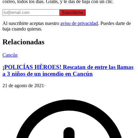
correo, todos los días. Gratis, y te das de baja con un clic.
Suscribirme
Al suscribirte aceptas nuestro
aviso de privacidad
. Puedes darte de
baja cuando quieras.
Relacionadas
Cancún
¡POLICÍAS HÉROES! Rescatan de entre las llamas
a 3 niños de un incendio en Cancún
21 de agosto de 2021
·