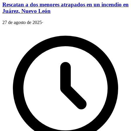
Rescatan a dos menores atrapados en un incendio en
Juárez, Nuevo León
27 de agosto de 2025
·