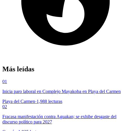
Más leídas
01
Inicia paro laboral en Complejo Mayakoba en Playa del Carmen
Playa del Carmen
·
1,988
lecturas
02
Fracasa manifestación contra Aguakan; se exhibe desgaste del
discurso político para 2027