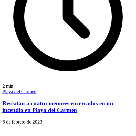
2
min
Playa del Carmen
Rescatan a cuatro menores encerrados en un
incendio en Playa del Carmen
6 de febrero de 2023
·