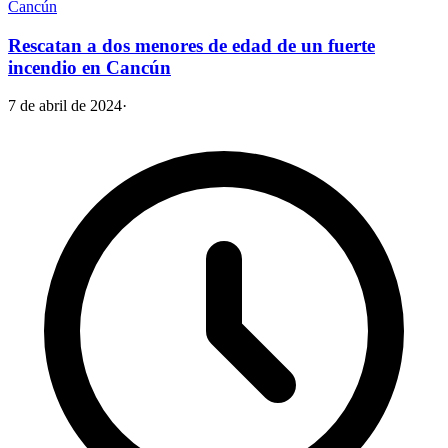
Cancún
Rescatan a dos menores de edad de un fuerte
incendio en Cancún
7 de abril de 2024
·