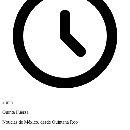
2
min
Quinta Fuerza
Noticias de México, desde Quintana Roo