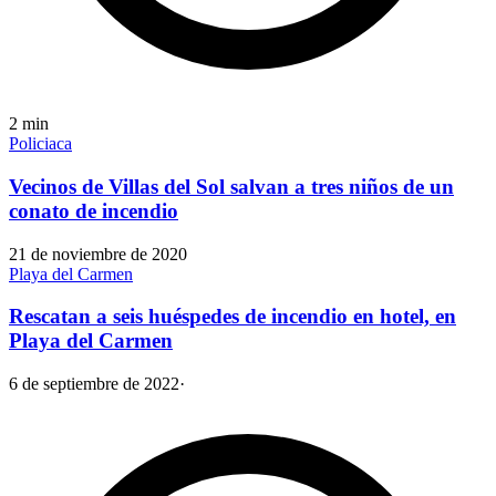
2
min
Policiaca
Vecinos de Villas del Sol salvan a tres niños de un
conato de incendio
21 de noviembre de 2020
Playa del Carmen
Rescatan a seis huéspedes de incendio en hotel, en
Playa del Carmen
6 de septiembre de 2022
·