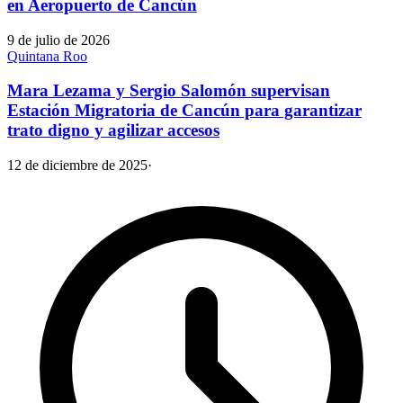
en Aeropuerto de Cancún
9 de julio de 2026
Quintana Roo
Mara Lezama y Sergio Salomón supervisan
Estación Migratoria de Cancún para garantizar
trato digno y agilizar accesos
12 de diciembre de 2025
·