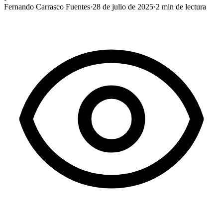
Fernando Carrasco Fuentes
·
28 de julio de 2025
·
2
min de lectura