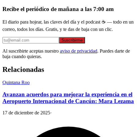
Recibe el periódico de mañana a las 7:00 am
El diario para hojear, las claves del día y el podcast ☕ — todo en un
correo, todos los días. Gratis, y te das de baja con un clic.
Suscribirme
Al suscribirte aceptas nuestro
aviso de privacidad
. Puedes darte de
baja cuando quieras.
Relacionadas
Quintana Roo
Avanzan acuerdos para mejorar la experiencia en el
Aeropuerto Internacional de Cancún: Mara Lezama
17 de diciembre de 2025
·