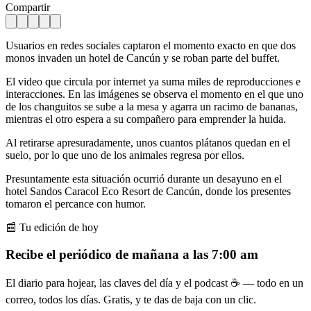
Compartir
Usuarios en redes sociales captaron el momento exacto en que dos
monos invaden un hotel de Cancún y se roban parte del buffet.
El video que circula por internet ya suma miles de reproducciones e
interacciones. En las imágenes se observa el momento en el que uno
de los changuitos se sube a la mesa y agarra un racimo de bananas,
mientras el otro espera a su compañero para emprender la huida.
Al retirarse apresuradamente, unos cuantos plátanos quedan en el
suelo, por lo que uno de los animales regresa por ellos.
Presuntamente esta situación ocurrió durante un desayuno en el
hotel Sandos Caracol Eco Resort de Cancún, donde los presentes
tomaron el percance con humor.
📰 Tu edición de hoy
Recibe el periódico de mañana a las 7:00 am
El diario para hojear, las claves del día y el podcast ☕ — todo en un
correo, todos los días. Gratis, y te das de baja con un clic.