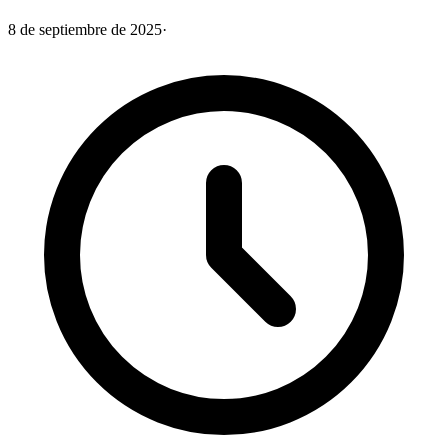
8 de septiembre de 2025
·