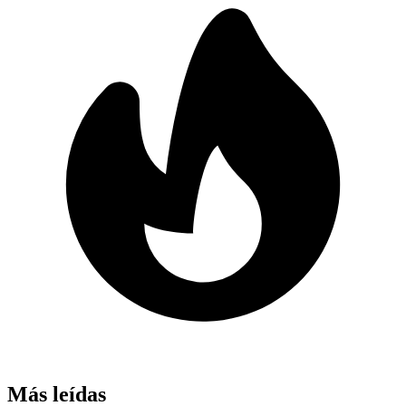
Más leídas