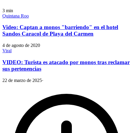
3
min
Quintana Roo
Video: Captan a monos "barriendo" en el hotel
Sandos Caracol de Playa del Carmen
4 de agosto de 2020
Viral
VIDEO: Turista es atacado por monos tras reclamar
sus pertenencias
22 de marzo de 2025
·