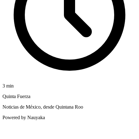
3
min
Quinta Fuerza
Noticias de México, desde Quintana Roo
Powered by Nauyaka