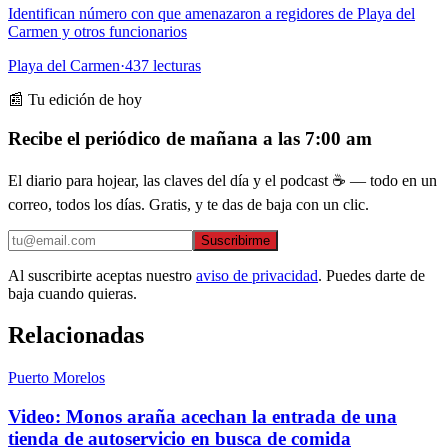
Identifican número con que amenazaron a regidores de Playa del
Carmen y otros funcionarios
Playa del Carmen
·
437
lecturas
📰 Tu edición de hoy
Recibe el periódico de mañana a las 7:00 am
El diario para hojear, las claves del día y el podcast ☕ — todo en un
correo, todos los días. Gratis, y te das de baja con un clic.
Suscribirme
Al suscribirte aceptas nuestro
aviso de privacidad
. Puedes darte de
baja cuando quieras.
Relacionadas
Puerto Morelos
Video: Monos araña acechan la entrada de una
tienda de autoservicio en busca de comida