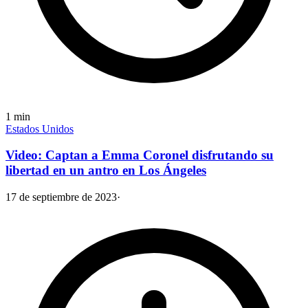
1
min
Estados Unidos
Video: Captan a Emma Coronel disfrutando su
libertad en un antro en Los Ángeles
17 de septiembre de 2023
·