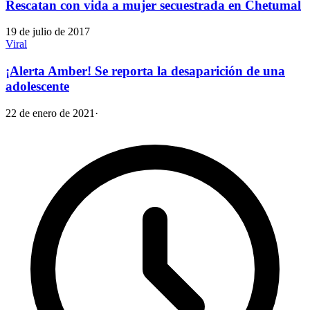
Rescatan con vida a mujer secuestrada en Chetumal
19 de julio de 2017
Viral
¡Alerta Amber! Se reporta la desaparición de una
adolescente
22 de enero de 2021
·