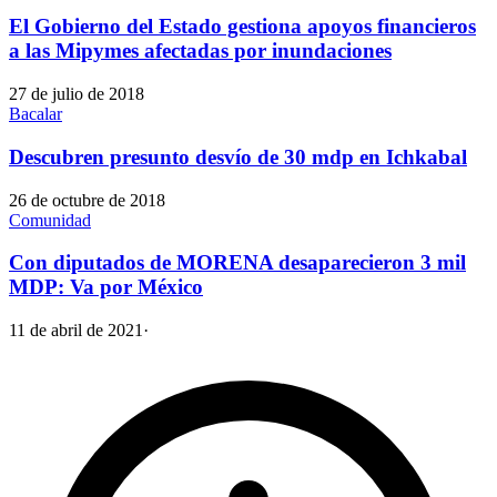
El Gobierno del Estado gestiona apoyos financieros
a las Mipymes afectadas por inundaciones
27 de julio de 2018
Bacalar
Descubren presunto desvío de 30 mdp en Ichkabal
26 de octubre de 2018
Comunidad
Con diputados de MORENA desaparecieron 3 mil
MDP: Va por México
11 de abril de 2021
·