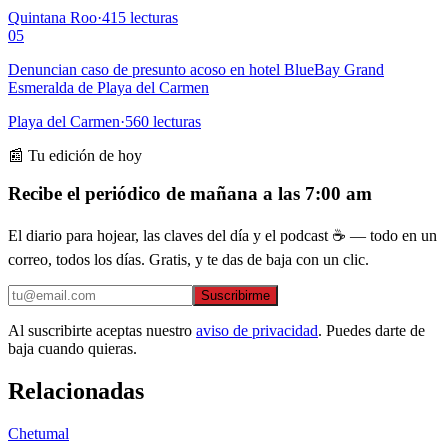
Quintana Roo
·
415
lecturas
05
Denuncian caso de presunto acoso en hotel BlueBay Grand
Esmeralda de Playa del Carmen
Playa del Carmen
·
560
lecturas
📰 Tu edición de hoy
Recibe el periódico de mañana a las 7:00 am
El diario para hojear, las claves del día y el podcast ☕ — todo en un
correo, todos los días. Gratis, y te das de baja con un clic.
Suscribirme
Al suscribirte aceptas nuestro
aviso de privacidad
. Puedes darte de
baja cuando quieras.
Relacionadas
Chetumal