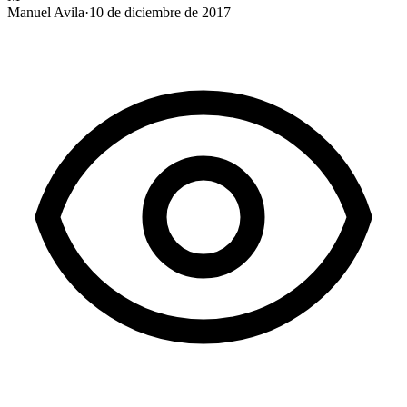
Manuel Avila
·
10 de diciembre de 2017