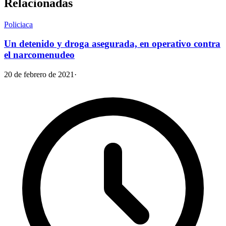
Relacionadas
Policiaca
Un detenido y droga asegurada, en operativo contra
el narcomenudeo
20 de febrero de 2021
·