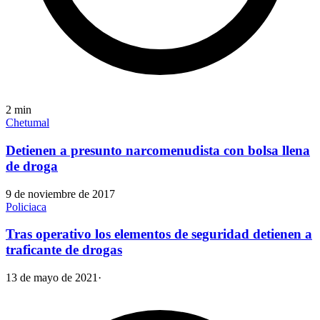
2
min
Chetumal
Detienen a presunto narcomenudista con bolsa llena
de droga
9 de noviembre de 2017
Policiaca
Tras operativo los elementos de seguridad detienen a
traficante de drogas
13 de mayo de 2021
·