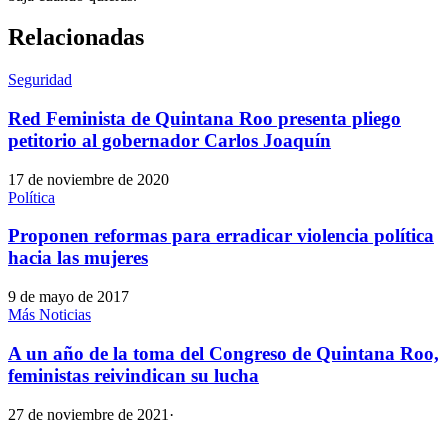
Relacionadas
Seguridad
Red Feminista de Quintana Roo presenta pliego
petitorio al gobernador Carlos Joaquín
17 de noviembre de 2020
Política
Proponen reformas para erradicar violencia política
hacia las mujeres
9 de mayo de 2017
Más Noticias
A un año de la toma del Congreso de Quintana Roo,
feministas reivindican su lucha
27 de noviembre de 2021
·