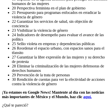
humanos de las mujeres
20 Perspectiva feminista en el plan de gobierno
21 Presupuesto para programas enfocados en erradicar la
violencia de género
22 Garantizar los servicios de salud, sin objeción de
conciencia
23 Visibilizar la violencia de género
24 Indicadores de desempeño para evaluar el avance de las
polítics
25 Sellio violeta en empreas y dependencias públicas
26 Reordenar el espacio urbano, con espacios sanos para el
tŕansito
27 Garantizar la libre expresión de las mujeres y su derecho
de protesta
28 Eliminar la criminalización de las mujeres defensoras de
derechos humanos
29 Prevención de la trata de personas
30 Rendición de cuentas para ver la efectividad de acciones
contra la violencia de género
¡Ya estamos en Google News! Mantente al día con las noticias
más importantes de México y el Mundo, haz clic
aquí.
¿Qué te pareció?