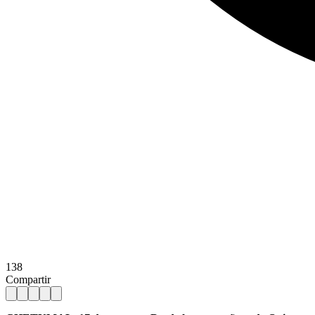
138
Compartir