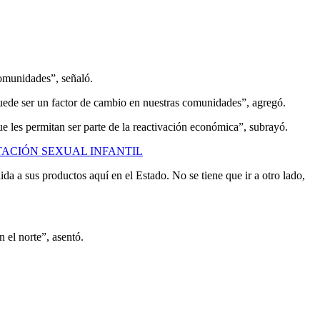
comunidades”, señaló.
puede ser un factor de cambio en nuestras comunidades”, agregó.
 les permitan ser parte de la reactivación económica”, subrayó.
ACIÓN SEXUAL INFANTIL
a a sus productos aquí en el Estado. No se tiene que ir a otro lado,
n el norte”, asentó.