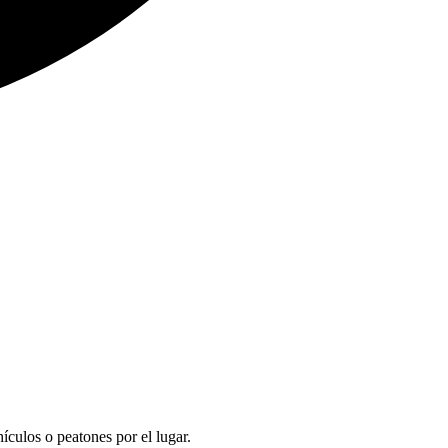
culos o peatones por el lugar.