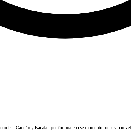
con Isla Cancún y Bacalar, por fortuna en ese momento no pasaban vehí