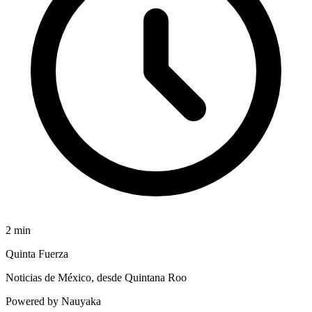
2
min
Quinta Fuerza
Noticias de México, desde Quintana Roo
Powered by Nauyaka