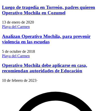
Luego de tragedia en Torreón, padres quieren
Operativo Mochila en Cozumel
13 de enero de 2020
Playa del Carmen
Analizan Operativo Mochila, para prevenir
violencia en las escuelas
5 de octubre de 2018
Playa del Carmen
Operativo Mochila debe aplicarse en casa,
recomiendan autoridades de Educación
10 de febrero de 2023
·