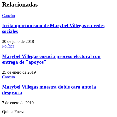
Relacionadas
Cancún
Irrita oportunismo de Marybel Villegas en redes
sociales
30 de julio de 2018
Política
Marybel Villegas ensucia proceso electoral con
entrega de "apoyos"
25 de enero de 2019
Cancún
Marybel Villegas muestra doble cara ante la
desgracia
7 de enero de 2019
Quinta Fuerza